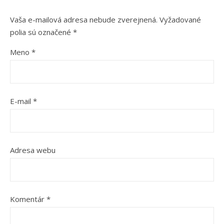
Vaša e-mailová adresa nebude zverejnená.
Vyžadované
polia sú označené
*
Meno
*
E-mail
*
Adresa webu
Komentár
*