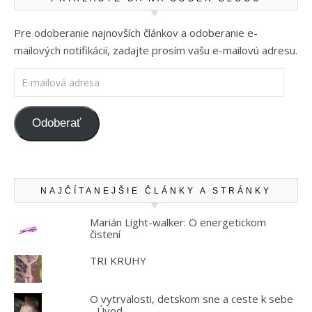
Pre odoberanie najnovších článkov a odoberanie e-
mailových notifikácií, zadajte prosím vašu e-mailovú adresu.
E-mailová adresa
Odoberať
NAJČÍTANEJŠIE ČLÁNKY A STRÁNKY
Marián Light-walker: O energetickom
čistení
TRI KRUHY
O vytrvalosti, detskom sne a ceste k sebe
- Úvod