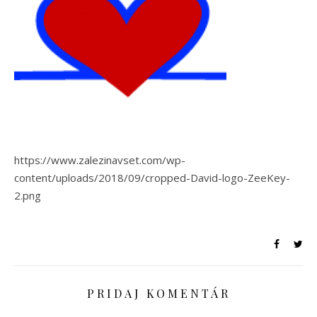
https://www.zalezinavset.com/wp-
content/uploads/2018/09/cropped-David-logo-ZeeKey-
2.png
PRIDAJ KOMENTÁR