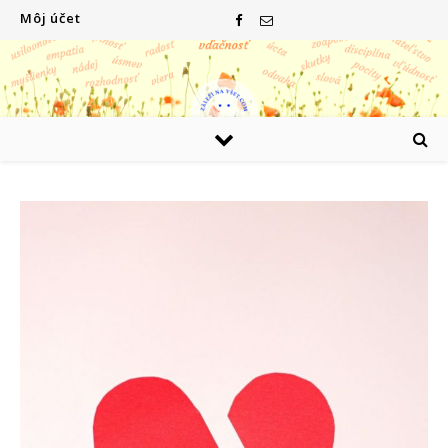
Môj účet