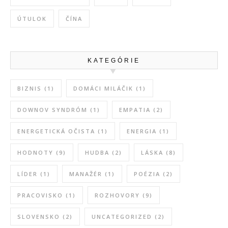
ÚTULOK
ČÍNA
KATEGÓRIE
BIZNIS
(1)
DOMÁCI MILÁČIK
(1)
DOWNOV SYNDRÓM
(1)
EMPATIA
(2)
ENERGETICKÁ OČISTA
(1)
ENERGIA
(1)
HODNOTY
(9)
HUDBA
(2)
LÁSKA
(8)
LÍDER
(1)
MANAŽÉR
(1)
POÉZIA
(2)
PRACOVISKO
(1)
ROZHOVORY
(9)
SLOVENSKO
(2)
UNCATEGORIZED
(2)