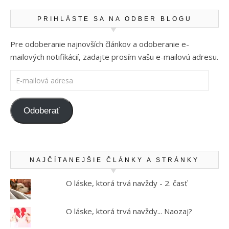
PRIHLÁSTE SA NA ODBER BLOGU
Pre odoberanie najnovších článkov a odoberanie e-
mailových notifikácií, zadajte prosím vašu e-mailovú adresu.
E-mailová adresa
Odoberať
NAJČÍTANEJŠIE ČLÁNKY A STRÁNKY
O láske, ktorá trvá navždy - 2. časť
O láske, ktorá trvá navždy... Naozaj?