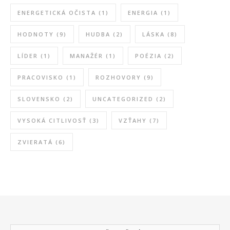
ENERGETICKÁ OČISTA
(1)
ENERGIA
(1)
HODNOTY
(9)
HUDBA
(2)
LÁSKA
(8)
LÍDER
(1)
MANAŽÉR
(1)
POÉZIA
(2)
PRACOVISKO
(1)
ROZHOVORY
(9)
SLOVENSKO
(2)
UNCATEGORIZED
(2)
VYSOKÁ CITLIVOSŤ
(3)
VZŤAHY
(7)
ZVIERATÁ
(6)