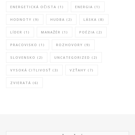
ENERGETICKÁ OČISTA
(1)
ENERGIA
(1)
HODNOTY
(9)
HUDBA
(2)
LÁSKA
(8)
LÍDER
(1)
MANAŽÉR
(1)
POÉZIA
(2)
PRACOVISKO
(1)
ROZHOVORY
(9)
SLOVENSKO
(2)
UNCATEGORIZED
(2)
VYSOKÁ CITLIVOSŤ
(3)
VZŤAHY
(7)
ZVIERATÁ
(6)