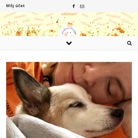
Môj účet