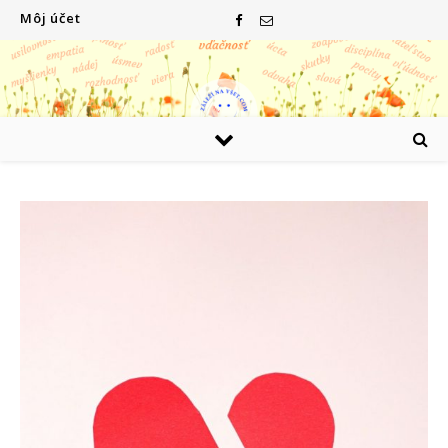
Môj účet