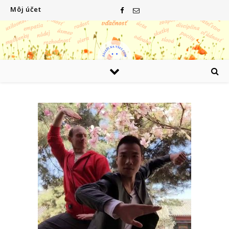
Môj účet