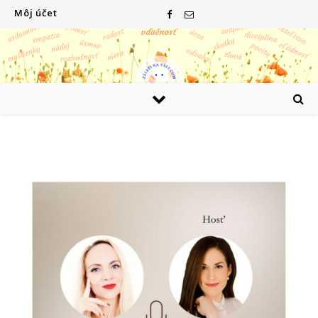
Môj účet