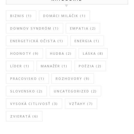
BIZNIS
(1)
DOMÁCI MILÁČIK
(1)
DOWNOV SYNDRÓM
(1)
EMPATIA
(2)
ENERGETICKÁ OČISTA
(1)
ENERGIA
(1)
HODNOTY
(9)
HUDBA
(2)
LÁSKA
(8)
LÍDER
(1)
MANAŽÉR
(1)
POÉZIA
(2)
PRACOVISKO
(1)
ROZHOVORY
(9)
SLOVENSKO
(2)
UNCATEGORIZED
(2)
VYSOKÁ CITLIVOSŤ
(3)
VZŤAHY
(7)
ZVIERATÁ
(6)