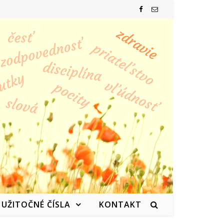
UŽITOČNÉ ČÍSLA
KONTAKT