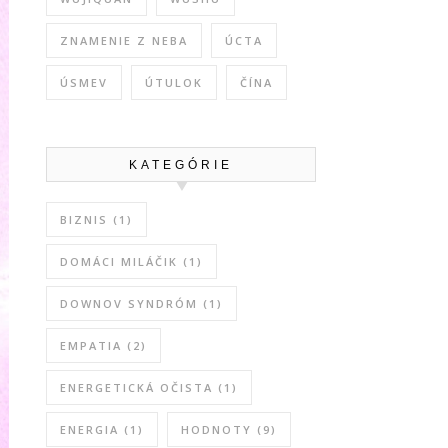
ZNAMENIE Z NEBA
ÚCTA
ÚSMEV
ÚTULOK
ČÍNA
KATEGÓRIE
BIZNIS
(1)
DOMÁCI MILÁČIK
(1)
DOWNOV SYNDRÓM
(1)
EMPATIA
(2)
ENERGETICKÁ OČISTA
(1)
ENERGIA
(1)
HODNOTY
(9)