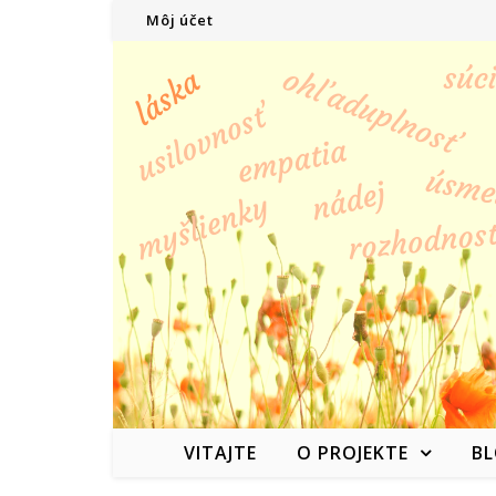
Môj účet
VITAJTE
O PROJEKTE
B