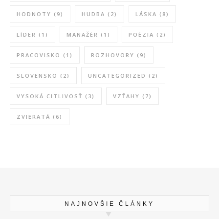
HODNOTY
(9)
HUDBA
(2)
LÁSKA
(8)
LÍDER
(1)
MANAŽÉR
(1)
POÉZIA
(2)
PRACOVISKO
(1)
ROZHOVORY
(9)
SLOVENSKO
(2)
UNCATEGORIZED
(2)
VYSOKÁ CITLIVOSŤ
(3)
VZŤAHY
(7)
ZVIERATÁ
(6)
NAJNOVŠIE ČLÁNKY