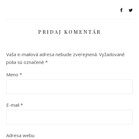
PRIDAJ KOMENTÁR
Vaša e-mailová adresa nebude zverejnená.
Vyžadované
polia sú označené
*
Meno
*
E-mail
*
Adresa webu