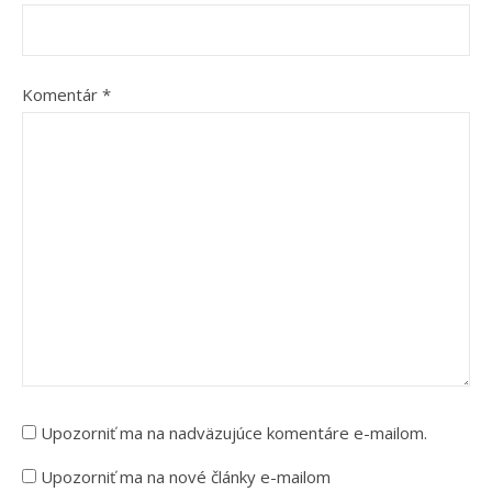
Komentár
*
Upozorniť ma na nadväzujúce komentáre e-mailom.
Upozorniť ma na nové články e-mailom