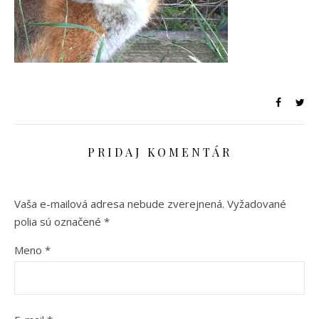
PRIDAJ KOMENTÁR
Vaša e-mailová adresa nebude zverejnená.
Vyžadované
polia sú označené
*
Meno
*