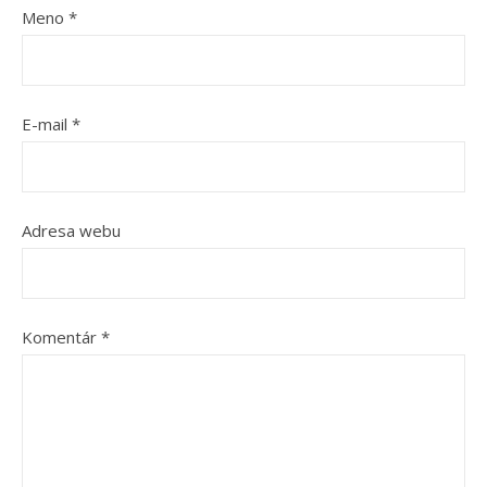
Meno
*
E-mail
*
Adresa webu
Komentár
*