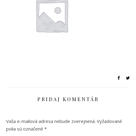
PRIDAJ KOMENTÁR
Vaša e-mailová adresa nebude zverejnená.
Vyžadované
polia sú označené
*